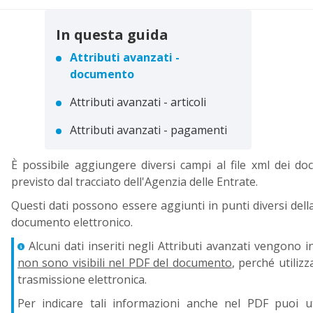
In questa guida
Attributi avanzati -
documento
Attributi avanzati - articoli
Attributi avanzati - pagamenti
È possibile aggiungere diversi campi al file xml dei do
previsto dal tracciato dell'Agenzia delle Entrate.
Questi dati possono essere aggiunti in punti diversi dell
documento elettronico.
Alcuni dati inseriti negli Attributi avanzati vengono i
ℹ️
non sono visibili nel PDF del documento
, perché utiliz
trasmissione elettronica.
Per indicare tali informazioni anche nel PDF puoi u