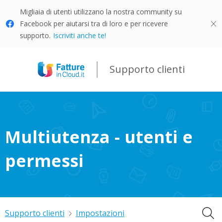
Migliaia di utenti utilizzano la nostra community su
Facebook per aiutarsi tra di loro e per ricevere
supporto.
Iscriviti anche te!
Supporto clienti
Multiutenza - utenti e
permessi
Supporto clienti
Impostazioni